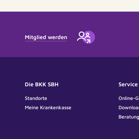
Mitglied werden
Die BKK SBH
Service
Standorte
Online-G
Meine Krankenkasse
Downloa
Beratun