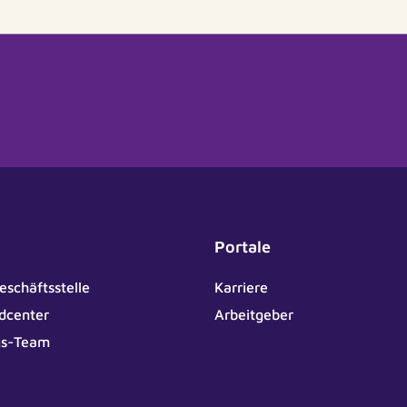
Portale
eschäftsstelle
Karriere
dcenter
Arbeitgeber
gs-Team