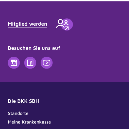
Mitglied werden
Besuchen Sie uns auf
Die BKK SBH
Standorte
Meine Krankenkasse