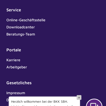
Service
Online-Geschäftsstelle
Downloadcenter
Beratungs-Team
Portale
Karriere
Arbeitgeber
Gesetzliches
Impressum
×
Datenschutz
Herzlich willkommen bei der BKK SBH.