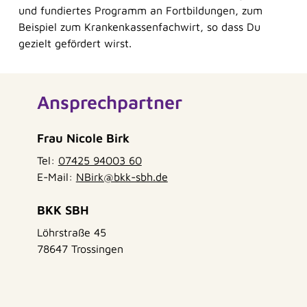
und fundiertes Programm an Fortbildungen, zum
Beispiel zum Krankenkassenfachwirt, so dass Du
gezielt gefördert wirst.
Ansprechpartner
Frau Nicole Birk
Tel:
07425 94003 60
E-Mail:
NBirk@bkk-sbh.de
BKK SBH
Löhrstraße 45
78647 Trossingen