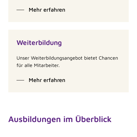
Mehr erfahren
Weiterbildung
Unser Weiterbildungsangebot bietet Chancen
für alle Mitarbeiter.
Mehr erfahren
Ausbildungen im Überblick