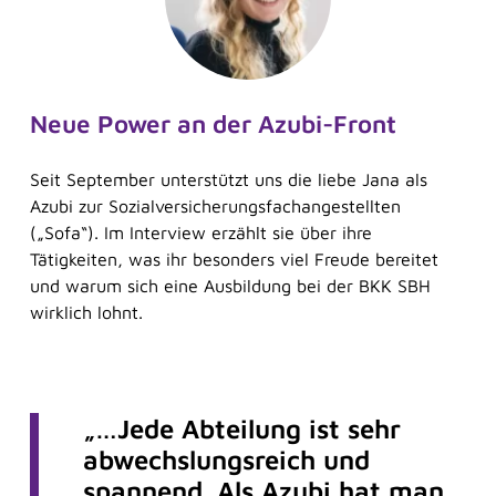
Neue Power an der Azubi-Front
Seit September unterstützt uns die liebe Jana als
Azubi zur Sozialversicherungsfachangestellten
(„Sofa“). Im Interview erzählt sie über ihre
Tätigkeiten, was ihr besonders viel Freude bereitet
und warum sich eine Ausbildung bei der BKK SBH
wirklich lohnt.
„…Jede Abteilung ist sehr
abwechslungsreich und
spannend. Als Azubi hat man