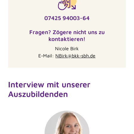
07425 94003-64
Fragen? Zögere nicht uns zu
kontaktieren!
Nicole Birk
E-Mail:
NBirk@bkk-sbh.de
Interview mit unserer
Auszubildenden