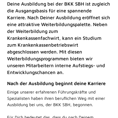
Deine Ausbildung bei der BKK SBH ist zugleich
die Ausgangsbasis für eine spannende
Karriere. Nach Deiner Ausbildung eröffnet sich
eine attraktive Weiterbildungspalette. Neben
der Weiterbildung zum
Krankenkassenfachwirt, kann ein Studium
zum Krankenkassenbetriebswirt
abgeschlossen werden. Mit diesen
Weiterbildungsprogrammen bieten wir
unseren Mitarbeitern interne Aufstiegs- und
Entwicklungschancen an.
Nach der Ausbildung beginnt deine Karriere
Einige unserer erfahrenen Führungskräfte und
Spezialisten haben ihren beruflichen Weg mit einer
Ausbildung bei uns, der BKK SBH, begonnen.
Für Dich bedeutet das, dass du nach Deinem