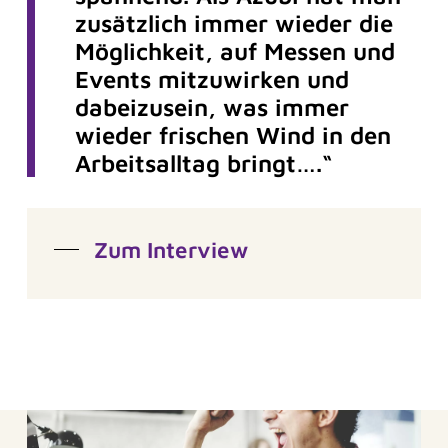
zusätzlich immer wieder die
Möglichkeit, auf Messen und
Events mitzuwirken und
dabeizusein, was immer
wieder frischen Wind in den
Arbeitsalltag bringt….“
Zum Interview
Frag Sina
Sina