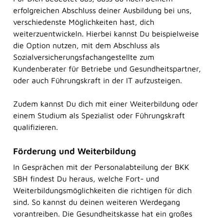
erfolgreichen Abschluss deiner Ausbildung bei uns,
verschiedenste Möglichkeiten hast, dich
weiterzuentwickeln. Hierbei kannst Du beispielweise
die Option nutzen, mit dem Abschluss als
Sozialversicherungsfachangestellte zum
Kundenberater für Betriebe und Gesundheitspartner,
oder auch Führungskraft in der IT aufzusteigen.
Zudem kannst Du dich mit einer Weiterbildung oder
einem Studium als Spezialist oder Führungskraft
qualifizieren.
Förderung und Weiterbildung
In Gesprächen mit der Personalabteilung der BKK
SBH findest Du heraus, welche Fort- und
Weiterbildungsmöglichkeiten die richtigen für dich
sind. So kannst du deinen weiteren Werdegang
vorantreiben. Die Gesundheitskasse hat ein großes