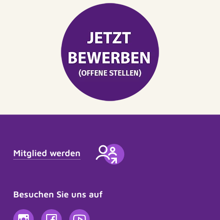
Mitglied werden
Besuchen Sie uns auf