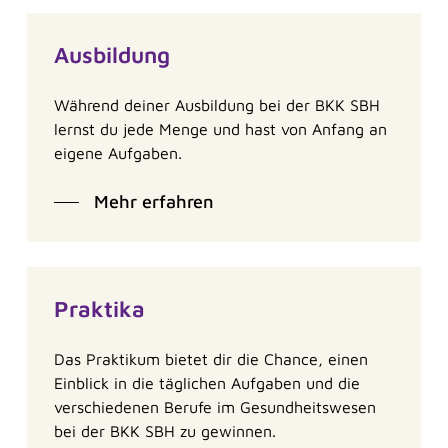
Ausbildung
Während deiner Ausbildung bei der BKK SBH
lernst du jede Menge und hast von Anfang an
eigene Aufgaben.
Mehr erfahren
Praktika
Das Praktikum bietet dir die Chance, einen
Einblick in die täglichen Aufgaben und die
verschiedenen Berufe im Gesundheitswesen
bei der BKK SBH zu gewinnen.