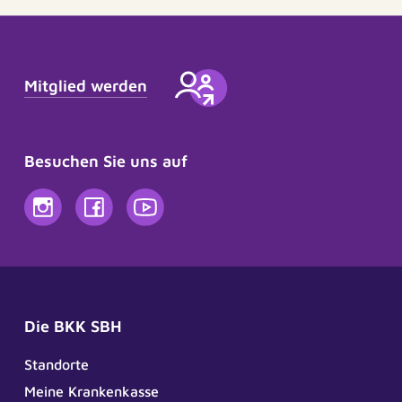
Mitglied werden
Besuchen Sie uns auf
Die BKK SBH
Standorte
Meine Krankenkasse