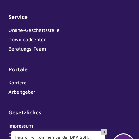
Service
Online-Geschäftsstelle
Downloadcenter
Beratungs-Team
Portale
Karriere
Arbeitgeber
Gesetzliches
Impressum
×
Datenschutz
Herzlich willkommen bei der BKK SBH.