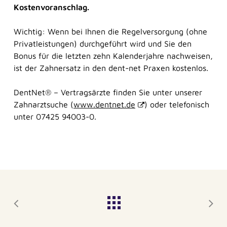
Kostenvoranschlag.
Wichtig: Wenn bei Ihnen die Regelversorgung (ohne
Privatleistungen) durchgeführt wird und Sie den
Bonus für die letzten zehn Kalenderjahre nachweisen,
ist der Zahnersatz in den dent-net Praxen kostenlos.
DentNet® – Vertragsärzte finden Sie unter unserer
Zahnarztsuche (
www.dentnet.de
) oder telefonisch
unter 07425 94003-0.