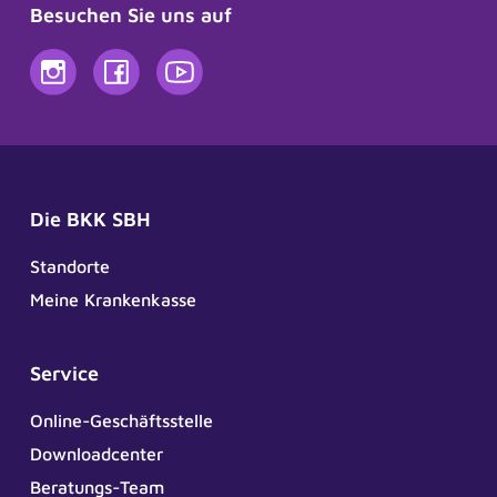
Besuchen Sie uns auf
Die BKK SBH
Standorte
Meine Krankenkasse
Service
Online-Geschäftsstelle
Downloadcenter
Beratungs-Team