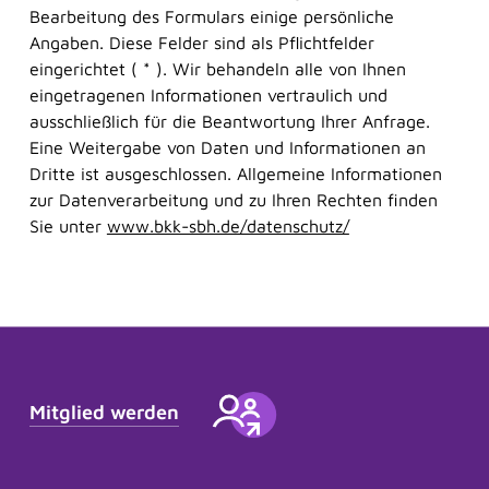
Bearbeitung des Formulars einige persönliche
Angaben. Diese Felder sind als Pflichtfelder
eingerichtet ( * ). Wir behandeln alle von Ihnen
eingetragenen Informationen vertraulich und
ausschließlich für die Beantwortung Ihrer Anfrage.
Eine Weitergabe von Daten und Informationen an
Dritte ist ausgeschlossen. Allgemeine Informationen
zur Datenverarbeitung und zu Ihren Rechten finden
Sie unter
www.bkk-sbh.de/datenschutz/
Mitglied werden