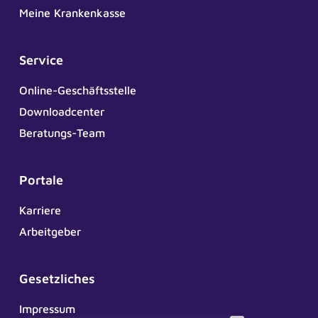
Meine Krankenkasse
Service
Online-Geschäftsstelle
Downloadcenter
Beratungs-Team
Portale
Karriere
Arbeitgeber
Gesetzliches
Impressum