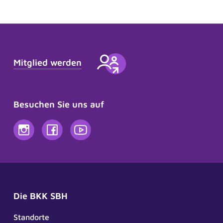
ausgefüllt
werden
Mitglied werden
Besuchen Sie uns auf
Die BKK SBH
Standorte