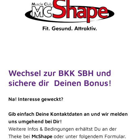
Frag Sina
Sina
Wechsel zur BKK SBH und
sichere dir Deinen Bonus!
Na! Interesse geweckt?
Gib einfach Deine Kontaktdaten an und wir melden
uns umgehend bei Dir!
Frag Sina
Weitere Infos & Bedingungen erhältst Du an der
Theke bei
McShape
oder unter folgendem Formular.