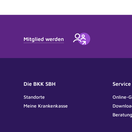
Mitglied werden
Die BKK SBH
Service
Standorte
Online-G
Meine Krankenkasse
Downloa
Beratun