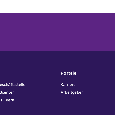
Portale
eschäftsstelle
Karriere
dcenter
Arbeitgeber
gs-Team