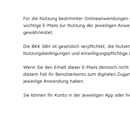
Für die Nutzung bestimmter Onlineanwendungen d
wichtige E-Mails zur Nutzung der jeweiligen An
gewährleistet.
Die BKK SBH ist gesetzlich verpflichtet, die Nut
Nutzungsbedingungen und einwilligungspflichtige
Wenn Sie den Erhalt dieser E-Mails dennoch nicht
diesem Fall Ihr Benutzerkonto zum digitalen Zug
jeweilige Anwendung haben.
Sie können Ihr Konto in der jeweiligen App oder h