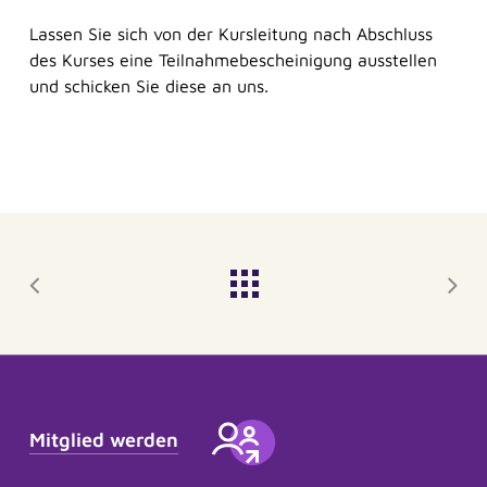
Lassen Sie sich von der Kursleitung nach Abschluss
des Kurses eine Teilnahmebescheinigung ausstellen
und schicken Sie diese an uns.
Mitglied werden