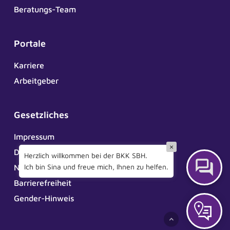
Beratungs-Team
Portale
Karriere
Arbeitgeber
Gesetzliches
Impressum
×
Datenschutz
Herzlich willkommen bei der BKK SBH.
Ich bin Sina und freue mich, Ihnen zu helfen.
Nutzungsbedingungen ePA
Barrierefreiheit
Gender-Hinweis