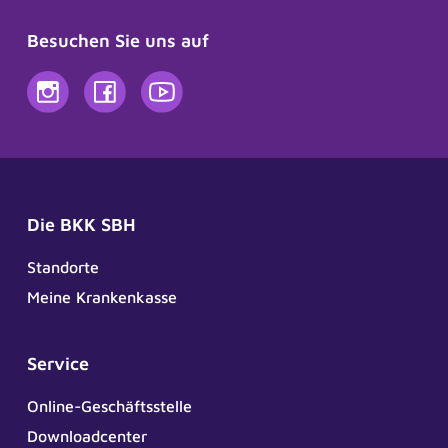
Besuchen Sie uns auf
Die BKK SBH
Standorte
Meine Krankenkasse
Service
Online-Geschäftsstelle
Downloadcenter