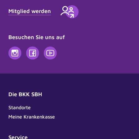
Mitglied werden
Besuchen Sie uns auf
Die BKK SBH
Standorte
Meine Krankenkasse
Service