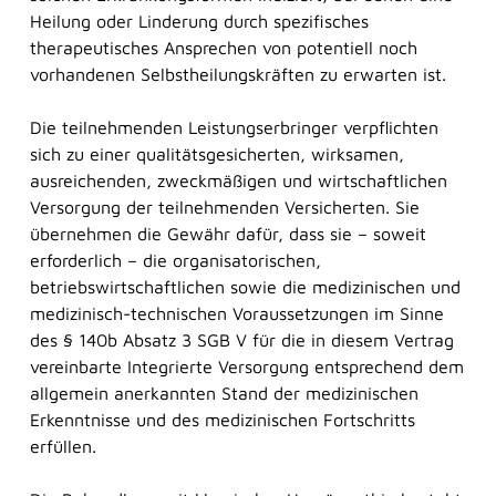
Heilung oder Linderung durch spezifisches
therapeutisches Ansprechen von potentiell noch
vorhandenen Selbstheilungskräften zu erwarten ist.
Die teilnehmenden Leistungserbringer verpflichten
sich zu einer qualitätsgesicherten, wirksamen,
ausreichenden, zweckmäßigen und wirtschaftlichen
Versorgung der teilnehmenden Versicherten. Sie
übernehmen die Gewähr dafür, dass sie – soweit
erforderlich – die organisatorischen,
betriebswirtschaftlichen sowie die medizinischen und
medizinisch-technischen Voraussetzungen im Sinne
des § 140b Absatz 3 SGB V für die in diesem Vertrag
vereinbarte Integrierte Versorgung entsprechend dem
allgemein anerkannten Stand der medizinischen
Erkenntnisse und des medizinischen Fortschritts
erfüllen.