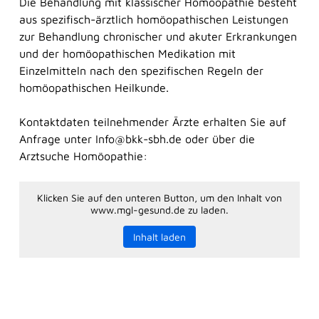
Die Behandlung mit klassischer Homöopathie besteht
aus spezifisch-ärztlich homöopathischen Leistungen
zur Behandlung chronischer und akuter Erkrankungen
und der homöopathischen Medikation mit
Einzelmitteln nach den spezifischen Regeln der
homöopathischen Heilkunde.
Kontaktdaten teilnehmender Ärzte erhalten Sie auf
Anfrage unter Info@bkk-sbh.de oder über die
Arztsuche Homöopathie:
Klicken Sie auf den unteren Button, um den Inhalt von
www.mgl-gesund.de zu laden.
Inhalt laden