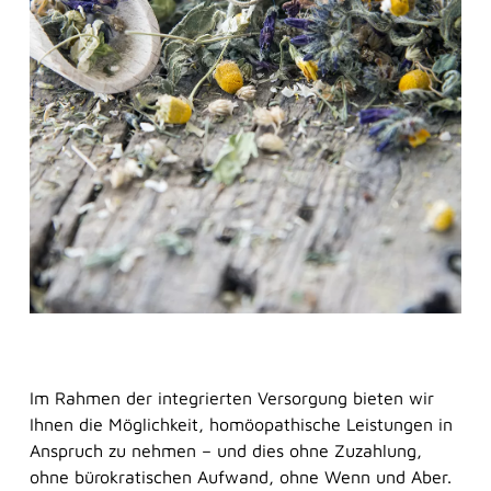
Frag Sina
Sina
Im Rahmen der integrierten Versorgung bieten wir
Ihnen die Möglichkeit, homöopathische Leistungen in
Anspruch zu nehmen – und dies ohne Zuzahlung,
ohne bürokratischen Aufwand, ohne Wenn und Aber.