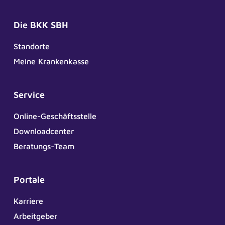
Die BKK SBH
Standorte
Meine Krankenkasse
Service
Online-Geschäftsstelle
Downloadcenter
Beratungs-Team
Portale
Karriere
Arbeitgeber