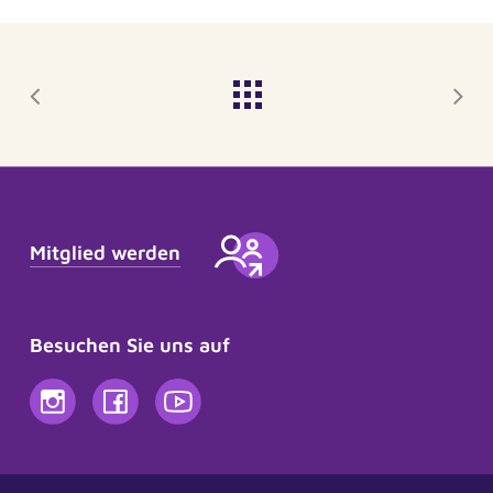
Mitglied werden
Besuchen Sie uns auf