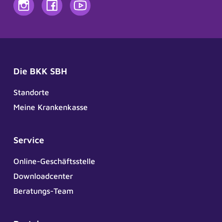
Die BKK SBH
Standorte
Meine Krankenkasse
Service
Online-Geschäftsstelle
Downloadcenter
Beratungs-Team