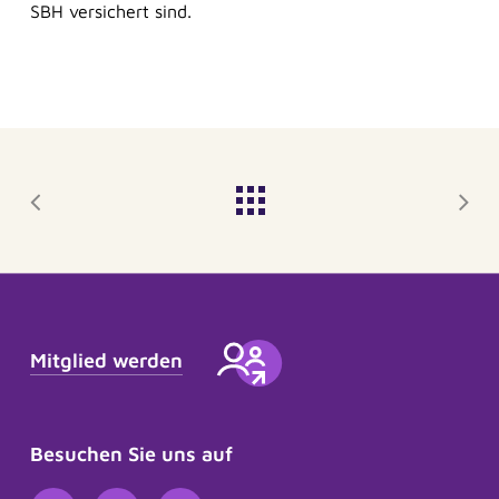
SBH versichert sind.
Mitglied werden
Besuchen Sie uns auf