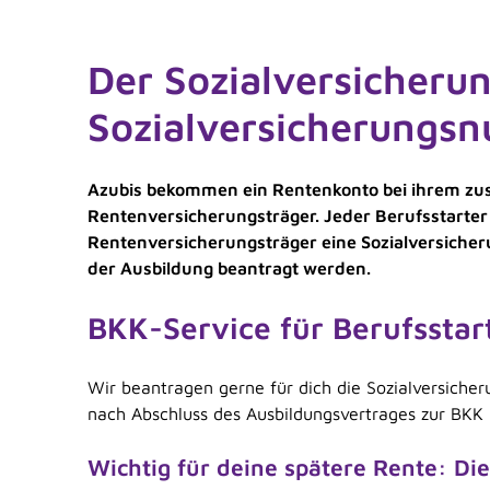
Der Sozialversicherun
Sozialversicherungs
Azubis bekommen ein Rentenkonto bei ihrem zu
Rentenversicherungsträger. Jeder Berufsstarter
Rentenversicherungsträger eine Sozialversich
der Ausbildung beantragt werden.
BKK-Service für Berufsstar
Wir beantragen gerne für dich die Sozialversich
nach Abschluss des Ausbildungsvertrages zur BKK
Wichtig für deine spätere Rente: Di