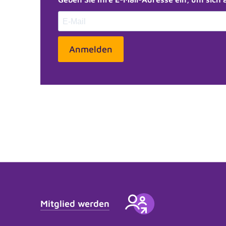
Anmelden
Mitglied werden