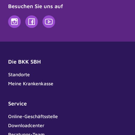
Besuchen Sie uns auf
Die BKK SBH
Standorte
Meine Krankenkasse
Service
Online-Geschäftsstelle
Downloadcenter
Beratungs-Team