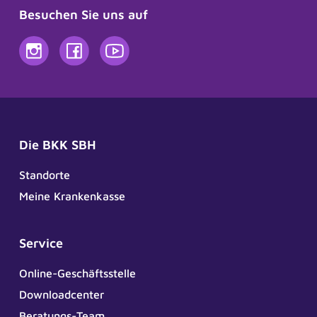
Besuchen Sie uns auf
Die BKK SBH
Standorte
Meine Krankenkasse
Service
Online-Geschäftsstelle
Downloadcenter
Beratungs-Team